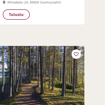
Ahmakatu 24, 89600 Suomussalmi
Tutustu