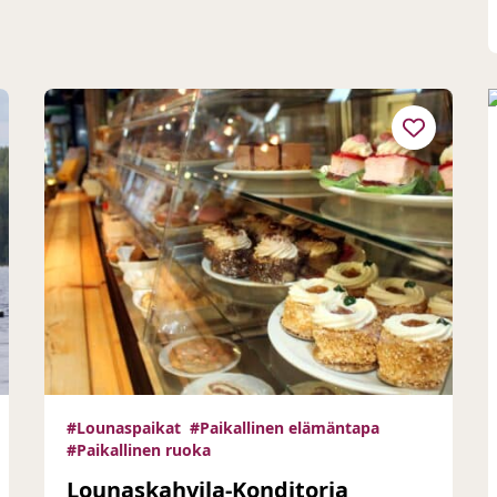
#Lounaspaikat
#Paikallinen elämäntapa
#Paikallinen ruoka
Lounaskahvila-Konditoria