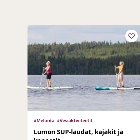
#Melonta
#Vesiaktiviteetit
Lumon SUP-laudat, kajakit ja