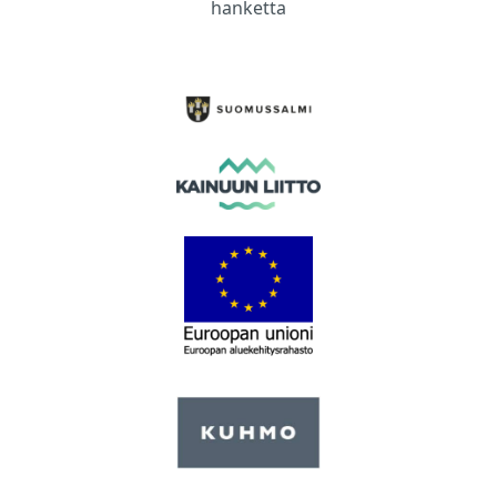
hanketta