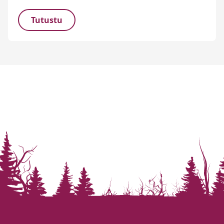
Tutustu