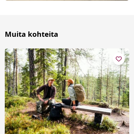
Muita kohteita