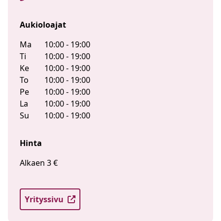
Aukioloajat
Ma
10:00 - 19:00
Ti
10:00 - 19:00
Ke
10:00 - 19:00
To
10:00 - 19:00
Pe
10:00 - 19:00
La
10:00 - 19:00
Su
10:00 - 19:00
Hinta
Alkaen 3 €
Yrityssivu