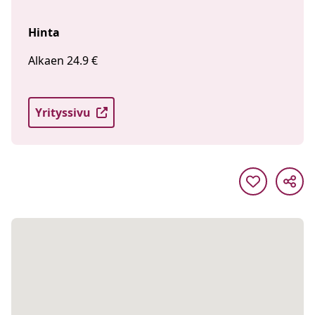
Hinta
Alkaen 24.9 €
Yrityssivu