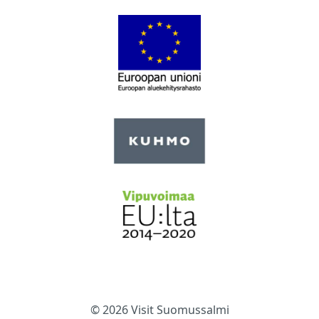
© 2026 Visit Suomussalmi