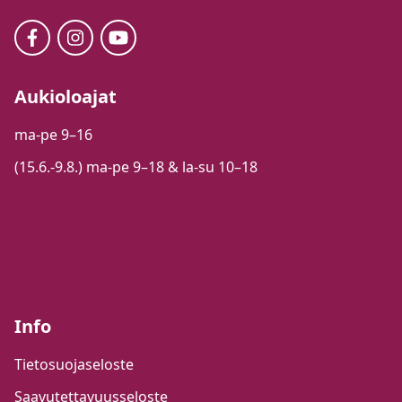
Aukioloajat
ma-pe 9–16
(15.6.-9.8.) ma-pe 9–18 & la-su 10–18
Info
Tietosuojaseloste
Saavutettavuusseloste