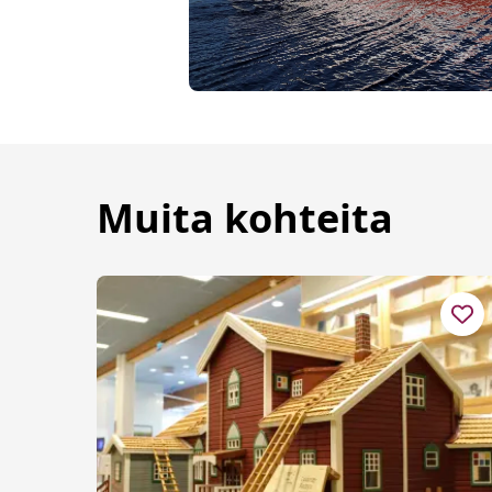
Muita kohteita