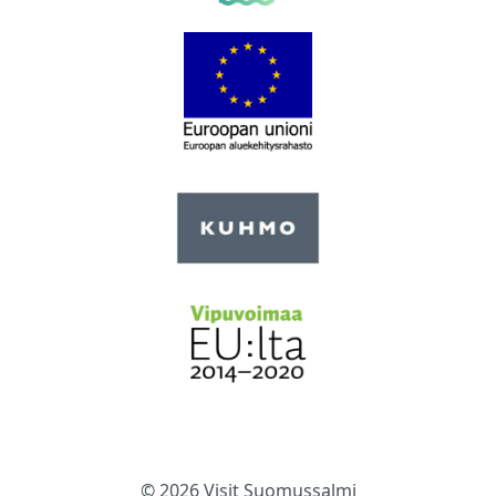
© 2026 Visit Suomussalmi