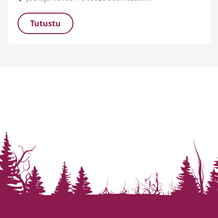
Tutustu