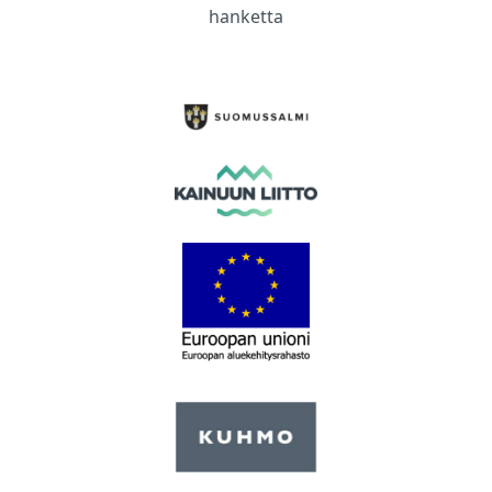
hanketta