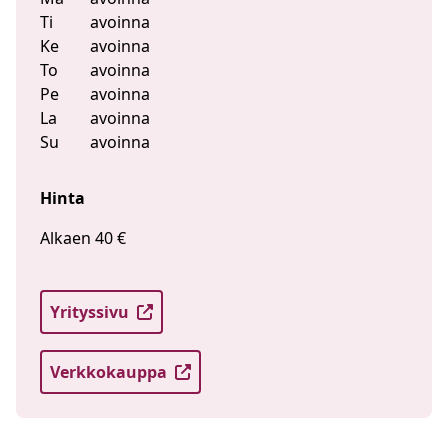
Ti
avoinna
Ke
avoinna
To
avoinna
Pe
avoinna
La
avoinna
Su
avoinna
Hinta
Alkaen 40 €
Yrityssivu
Verkkokauppa