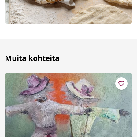
Muita kohteita