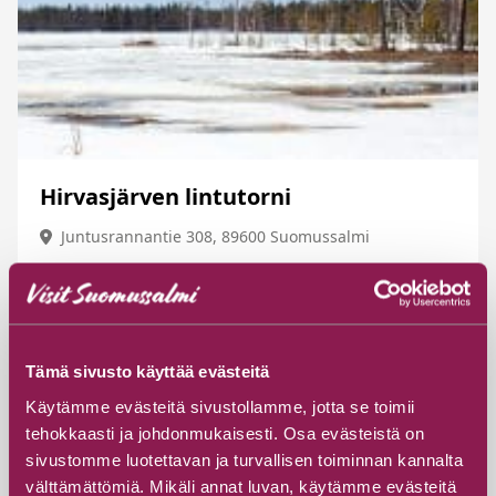
Hirvasjärven lintutorni
Juntusrannantie 308, 89600 Suomussalmi
Tutustu
Tämä sivusto käyttää evästeitä
Käytämme evästeitä sivustollamme, jotta se toimii
tehokkaasti ja johdonmukaisesti. Osa evästeistä on
sivustomme luotettavan ja turvallisen toiminnan kannalta
välttämättömiä. Mikäli annat luvan, käytämme evästeitä