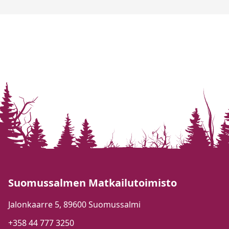
Suomussalmen Matkailutoimisto
Jalonkaarre 5, 89600 Suomussalmi
+358 44 777 3250