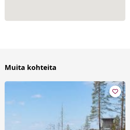
Muita kohteita