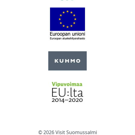
© 2026 Visit Suomussalmi