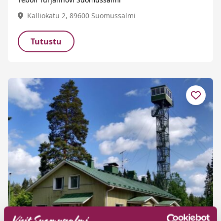
Kalliokatu 2, 89600 Suomussalmi
Tutustu