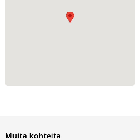
Muita kohteita