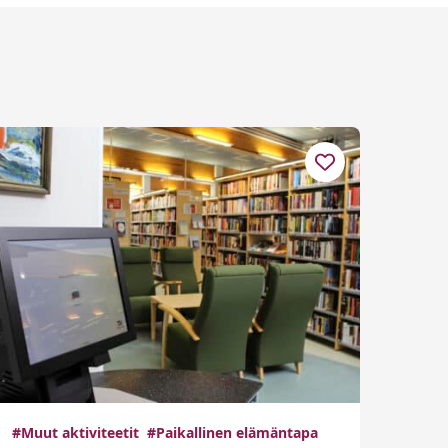
#Muut aktiviteetit
#Paikallinen elämäntapa