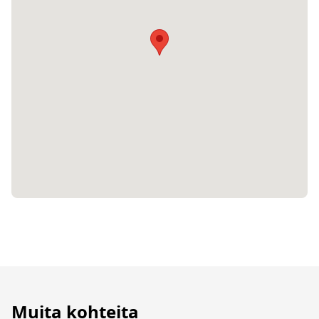
Muita kohteita