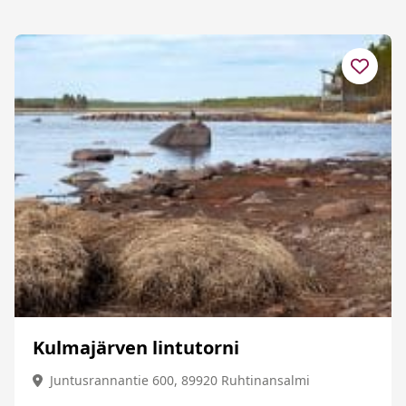
Kulmajärven lintutorni
Juntusrannantie 600, 89920 Ruhtinansalmi