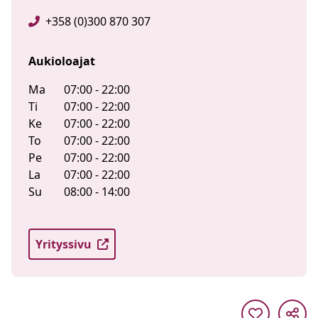
+358 (0)300 870 307
Aukioloajat
Ma
07:00 - 22:00
Ti
07:00 - 22:00
Ke
07:00 - 22:00
To
07:00 - 22:00
Pe
07:00 - 22:00
La
07:00 - 22:00
Su
08:00 - 14:00
Yrityssivu