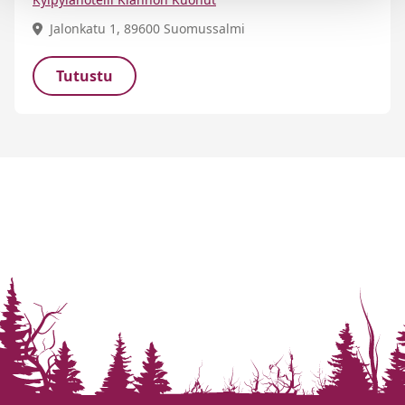
Jalonkatu 1, 89600 Suomussalmi
Tutustu