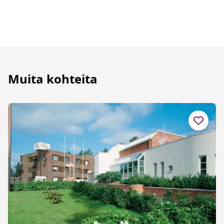
Muita kohteita