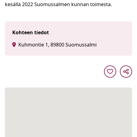
kesällä 2022 Suomussalmen kunnan toimesta.
Kohteen tiedot
Kuhmontie 1, 89800 Suomussalmi