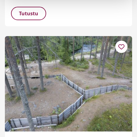
Tutustu