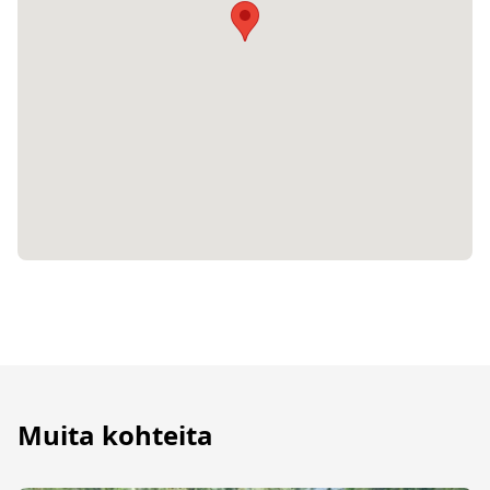
Muita kohteita