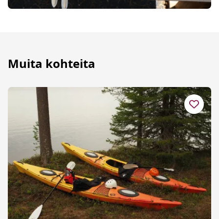
Muita kohteita