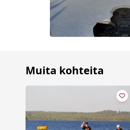
Muita kohteita