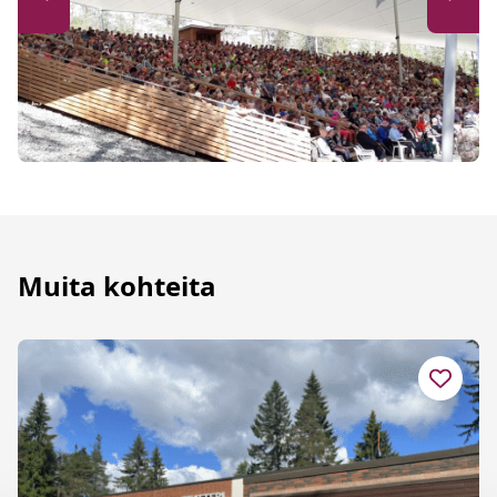
Muita kohteita