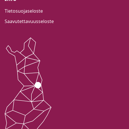
Tietosuojaseloste
Saavutettavuusseloste