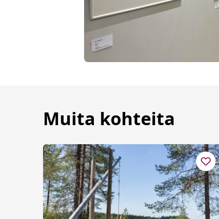
Muita kohteita