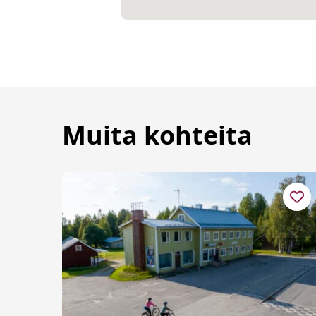
Muita kohteita