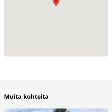
Muita kohteita