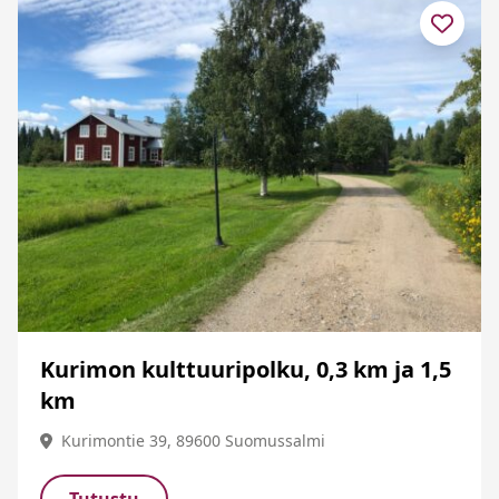
Kurimon kulttuuripolku, 0,3 km ja 1,5
km
Kurimontie 39, 89600 Suomussalmi