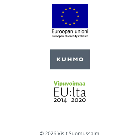
© 2026 Visit Suomussalmi