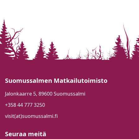
Suomussalmen Matkailutoimisto
Jalonkaarre 5, 89600 Suomussalmi
+358 44 777 3250
visit(at)suomussalmi.fi
Seuraa meitä