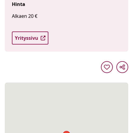
Hinta
Alkaen 20 €
Yrityssivu