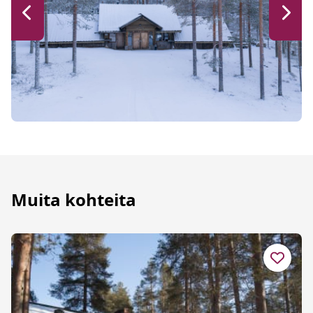
Muita kohteita