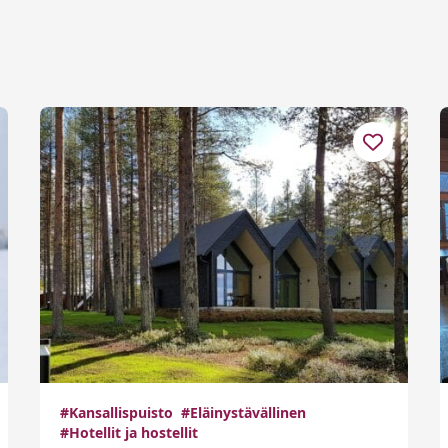
#Kansallispuisto
#Eläinystävällinen
#Hotellit ja hostellit