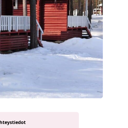
hteystiedot