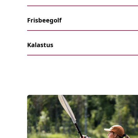
Frisbeegolf
Kalastus