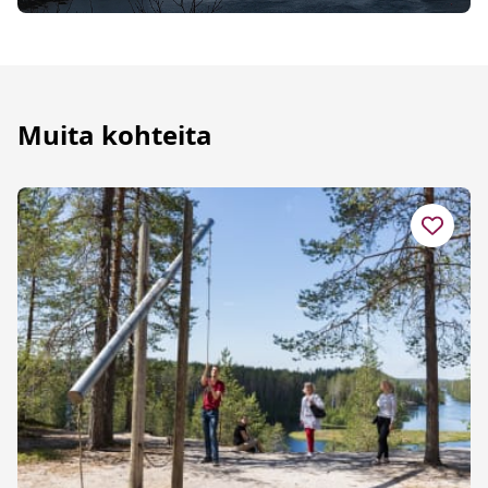
Muita kohteita