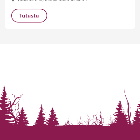
Tutustu