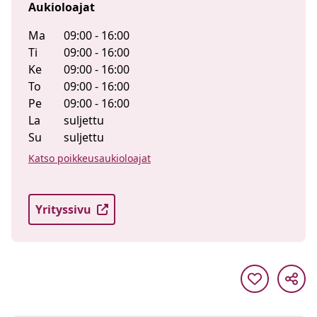
Aukioloajat
Ma
09:00 - 16:00
Ti
09:00 - 16:00
Ke
09:00 - 16:00
To
09:00 - 16:00
Pe
09:00 - 16:00
La
suljettu
Su
suljettu
Katso poikkeusaukioloajat
Yrityssivu