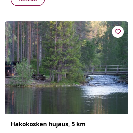
Hakokosken hujaus, 5 km