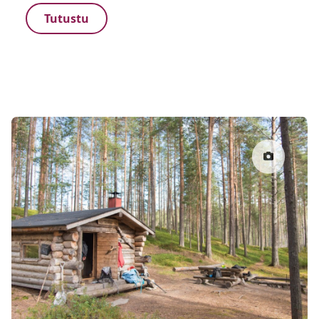
Tutustu