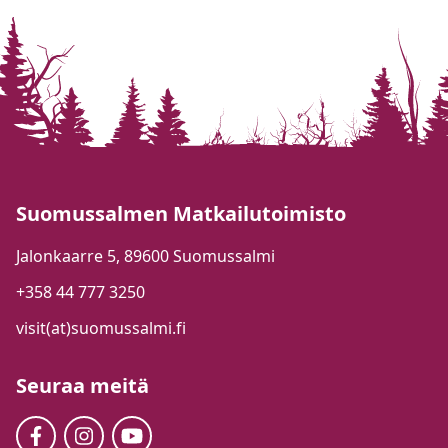
Suomussalmen Matkailutoimisto
Jalonkaarre 5, 89600 Suomussalmi
+358 44 777 3250
visit(at)suomussalmi.fi
Seuraa meitä