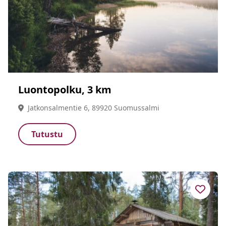
Luontopolku, 3 km
Jatkonsalmentie 6, 89920 Suomussalmi
Tutustu