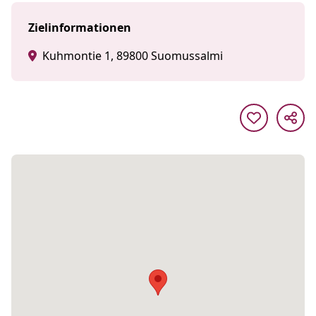
Zielinformationen
Kuhmontie 1, 89800 Suomussalmi