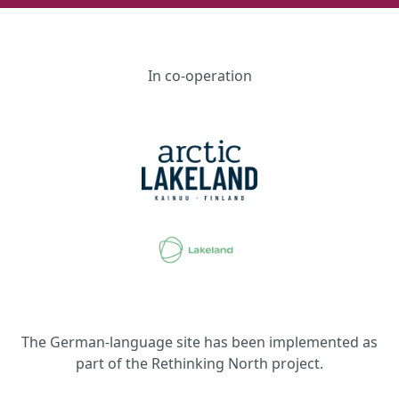
In co-operation
The German-language site has been implemented as
part of the Rethinking North project.