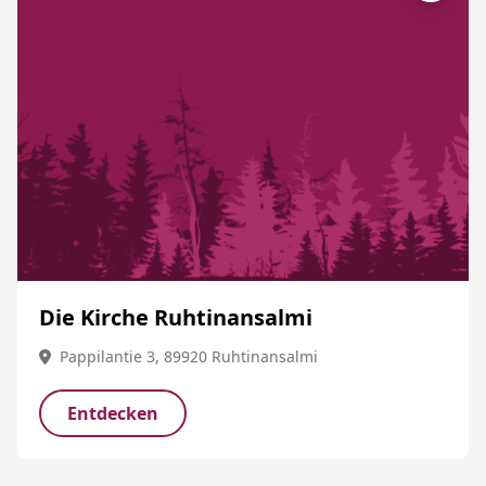
Die Kirche Ruhtinansalmi
Pappilantie 3, 89920 Ruhtinansalmi
Entdecken