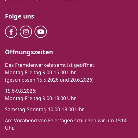
Folge uns
Öffnungszeiten
Das Fremdenverkehrsamt ist geöffnet:
Montag-Freitag 9.00-16.00 Uhr
(geschlossen 15.5.2026 und 20.6.2026)
15.6-9.8.2026:
Montag-Freitag 9.00-18.00 Uhr
Samstag-Sonntag 10.00-18.00 Uhr
Am Vorabend von Feiertagen schließen wir um 15:00
Uhr.