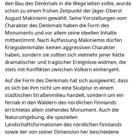
den Bau des Denkmals in die Wege leiten sollte, wurde
schon zu einem frühen Zeitpunkt der Jäger-Oberst
August Mäkiniemi gewählt. Seine Vorstellungen vom
Charakter des Denkmals haben die Form des
Monuments und vor allem seine ideellen Inhalte
mitbestimmt. Nach Auffassung Mäkiniemis dürfen
Kriegsdenkmäler keinen aggressiven Charakter
haben, sondern sie sollten sich vielmehr jener Kette
dramatischer und tragischer Ereignisse widmen, die
stets mit Konflikten zwischen Völkern einhergeht.
Auf die Form des Denkmals hat sich ausgewirkt, dass
es sich bei ihm nicht um eine Skulptur in einem
städtischen Straßenmilieu handelt, sondern um ein
fernab in den Wäldern des nördlichen Finnlands
errichtetes allein stehendes Monument. Auch die
Naturumgebung, die speziellen
Landschaftsformationen des nördlichen Finnlands
sowie der von seiner Dimension her bescheidene