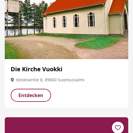
Die Kirche Vuokki
Keskisentie 8, 89600 Suomussalmi
Entdecken