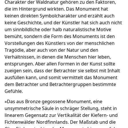
Charakter der Waldnatur gehören zu den Faktoren,
die im Hintergrund wirkten. Das Monument hat
keinen direkten Symbolcharakter und erzählt auch
keine Geschichte, und der Künstler hat sich auch nicht
um sinnbildliche oder halb naturalistische Motive
bemüht, sondern die Form des Monuments ist den
Vorstellungen des Künstlers von der menschlichen
Tragödie, aber auch von der Natur und den
Verhältnissen, in denen die Menschen hier leben,
entsprungen. Aber allen Formen in der Kunst sollte
zueigen sein, dass der Betrachter sie selbst mit Inhalt
ausfüllen kann, und somit vermittelt das Monument
dem Betrachter und Betrachtergruppen bestimmte
Gefühle.
»Das aus Bronze gegossene Monument, eine
unsymmetrische Säule in schräger Stellung, steht in
linearem Gegensatz zur Vertikalität der Kiefern- und
Fichtenwälder Nordfinnlands. Der Maßstab und die