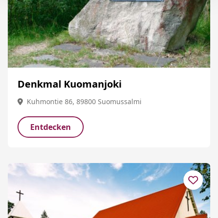
Denkmal Kuomanjoki
Kuhmontie 86, 89800 Suomussalmi
Entdecken