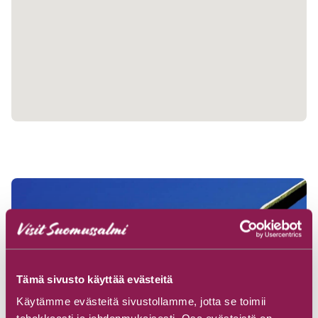
Tämä sivusto käyttää evästeitä
Käytämme evästeitä sivustollamme, jotta se toimii