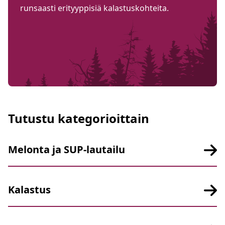
runsaasti erityyppisiä kalastuskohteita.
Tutustu kategorioittain
Melonta ja SUP-lautailu
Kalastus