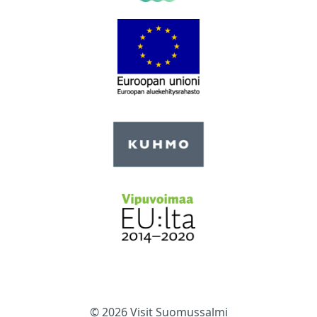
© 2026 Visit Suomussalmi