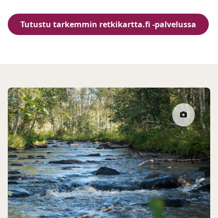
Tutustu tarkemmin retkikartta.fi -palvelussa