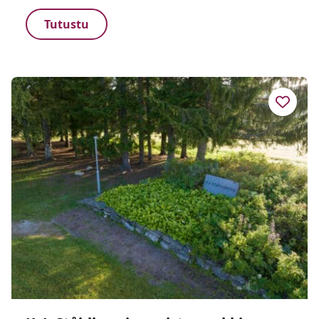
Tutustu