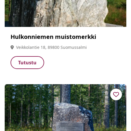
Hulkonniemen muistomerkki
Veikkolantie 18, 89800 Suomussalmi
Tutustu