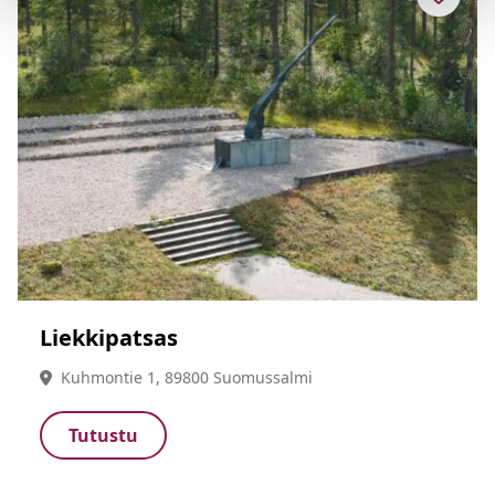
Liekkipatsas
Kuhmontie 1, 89800 Suomussalmi
Tutustu