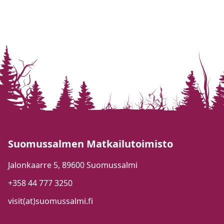
Suomussalmen Matkailutoimisto
Jalonkaarre 5, 89600 Suomussalmi
+358 44 777 3250
visit(at)suomussalmi.fi