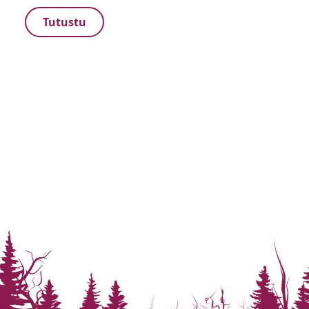
Tutustu