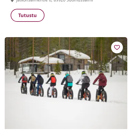
Tutustu