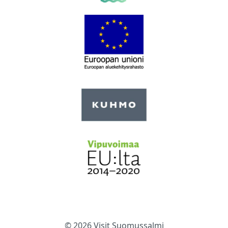
© 2026 Visit Suomussalmi