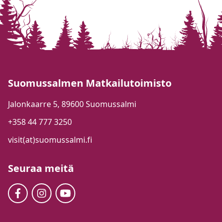
Suomussalmen Matkailutoimisto
Jalonkaarre 5, 89600 Suomussalmi
+358 44 777 3250
visit(at)suomussalmi.fi
Seuraa meitä