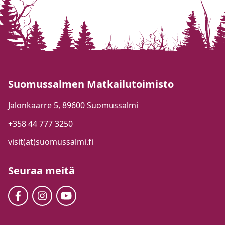
Suomussalmen Matkailutoimisto
Jalonkaarre 5, 89600 Suomussalmi
+358 44 777 3250
visit(at)suomussalmi.fi
Seuraa meitä