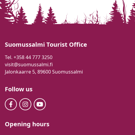
Suomussalmi Tourist Office
Tel. +358 44 777 3250
visit@suomussalmi.fi
Jalonkaarre 5, 89600 Suomussalmi
Follow us
Opening hours