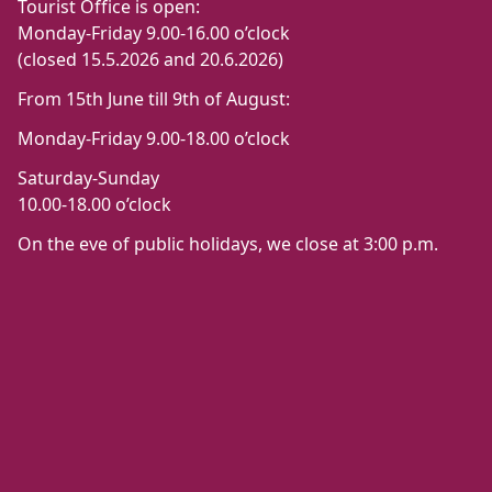
Tourist Office is open:
Monday-Friday 9.00-16.00 o’clock
(closed 15.5.2026 and 20.6.2026)
From 15th June till 9th of August:
Monday-Friday 9.00-18.00 o’clock
Saturday-Sunday
10.00-18.00 o’clock
On the eve of public holidays, we close at 3:00 p.m.