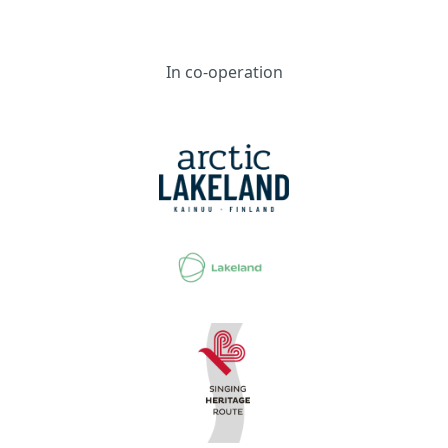
In co-operation