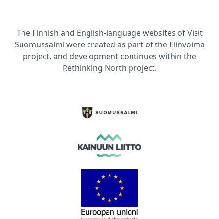
The Finnish and English-language websites of Visit
Suomussalmi were created as part of the Elinvoima
project, and development continues within the
Rethinking North project.