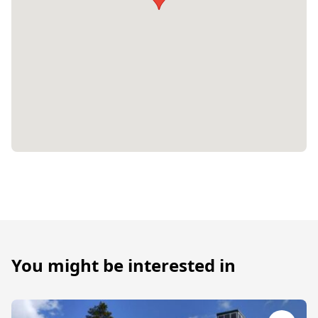
You might be interested in