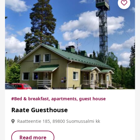
#Bed & breakfast, apartments, guest house
Raate Guesthouse
Raatteentie 185, 89800 Suomussalmi kk
Read more