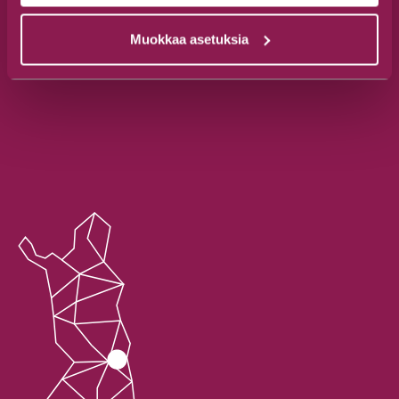
Muokkaa asetuksia