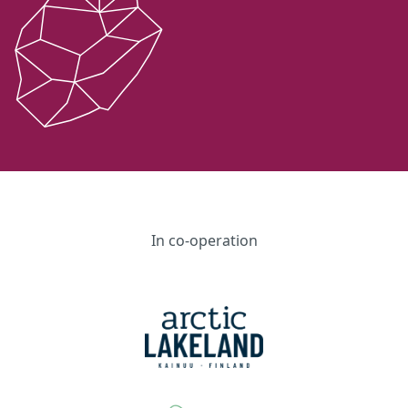
In co-operation