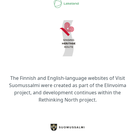
The Finnish and English-language websites of Visit
Suomussalmi were created as part of the Elinvoima
project, and development continues within the
Rethinking North project.