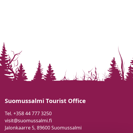
Suomussalmi Tourist Office
Tel. +358 44 777 3250
visit@suomussalmi.fi
Jalonkaarre 5, 89600 Suomussalmi