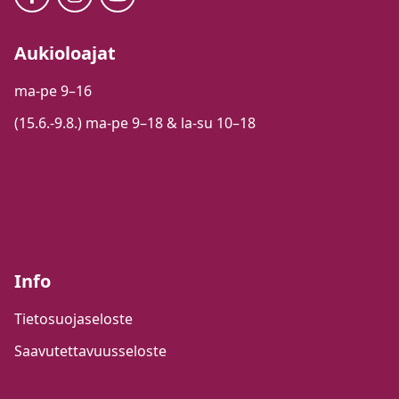
Aukioloajat
ma-pe 9–16
(15.6.-9.8.) ma-pe 9–18 & la-su 10–18
Info
Tietosuojaseloste
Saavutettavuusseloste