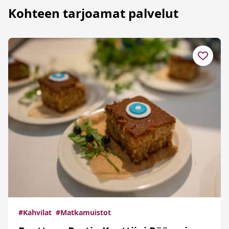
Kohteen tarjoamat palvelut
#Kahvilat
#Matkamuistot