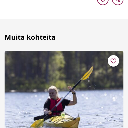
Muita kohteita