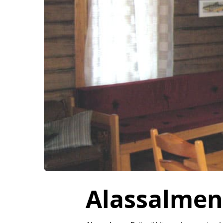
Alassalmen