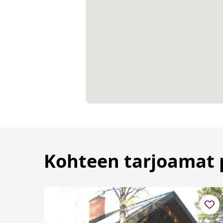
Kohteen tarjoamat 