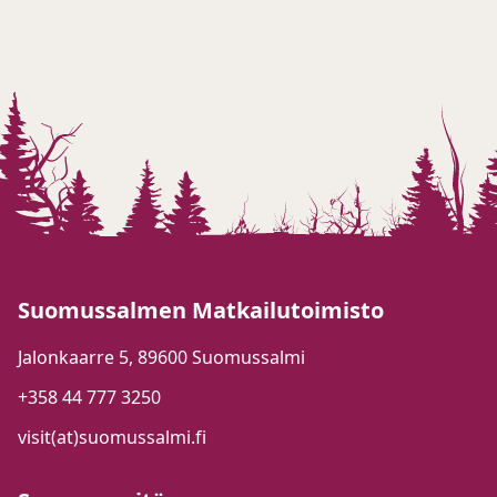
Suomussalmen Matkailutoimisto
Jalonkaarre 5, 89600 Suomussalmi
+358 44 777 3250
visit(at)suomussalmi.fi