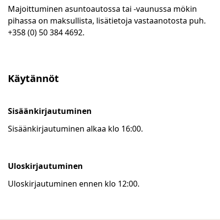
Majoittuminen asuntoautossa tai -vaunussa mökin
pihassa on maksullista, lisätietoja vastaanotosta puh.
+358 (0) 50 384 4692.
Käytännöt
Sisäänkirjautuminen
Sisäänkirjautuminen alkaa klo 16:00.
Uloskirjautuminen
Uloskirjautuminen ennen klo 12:00.