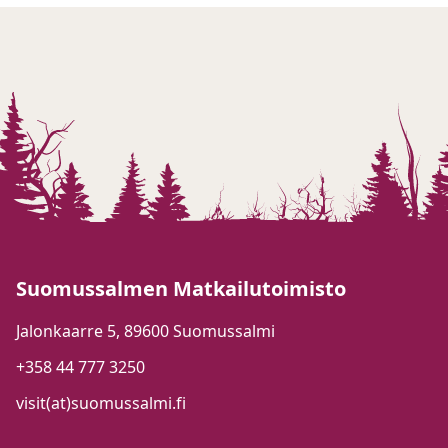
Suomussalmen Matkailutoimisto
Jalonkaarre 5, 89600 Suomussalmi
+358 44 777 3250
visit(at)suomussalmi.fi