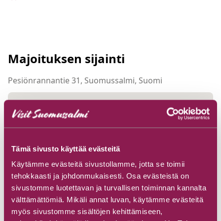
Majoituksen sijainti
Pesiönrannantie 31, Suomussalmi, Suomi
Tämä sivusto käyttää evästeitä
Käytämme evästeitä sivustollamme, jotta se toimii
tehokkaasti ja johdonmukaisesti. Osa evästeistä on
sivustomme luotettavan ja turvallisen toiminnan kannalta
välttämättömiä. Mikäli annat luvan, käytämme evästeitä
myös sivustomme sisältöjen kehittämiseen,