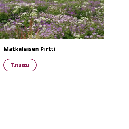
Matkalaisen Pirtti
Tutustu