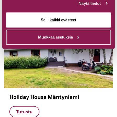
Näytä tiedot
Salli kaikki evästeet
Muokkaa asetuksia
Holiday House Mäntyniemi
Tutustu