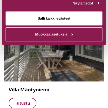
Näytä tiedot
Salli kaikki evästeet
Muokkaa asetuksia
Villa Mäntyniemi
Tutustu