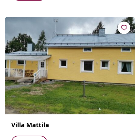
Villa Mattila