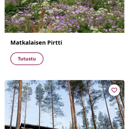
Matkalaisen Pirtti
Tutustu