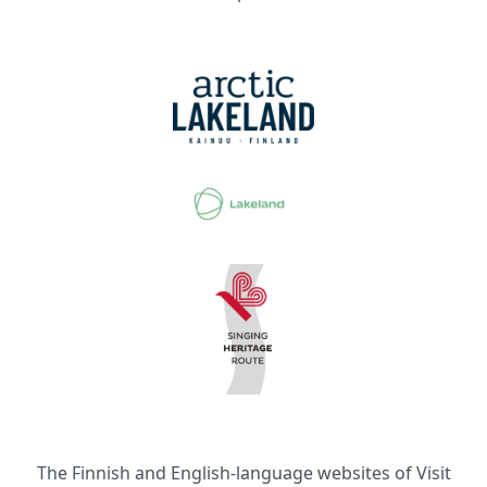
The Finnish and English-language websites of Visit