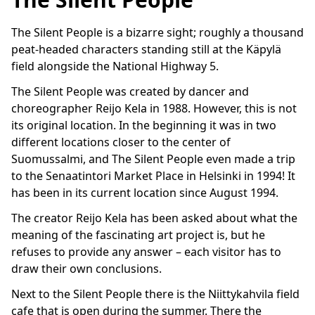
The Silent People is a bizarre sight; roughly a thousand
peat-headed characters standing still at the Käpylä
field alongside the National Highway 5.
The Silent People was created by dancer and
choreographer Reijo Kela in 1988. However, this is not
its original location. In the beginning it was in two
different locations closer to the center of
Suomussalmi, and The Silent People even made a trip
to the Senaatintori Market Place in Helsinki in 1994! It
has been in its current location since August 1994.
The creator Reijo Kela has been asked about what the
meaning of the fascinating art project is, but he
refuses to provide any answer – each visitor has to
draw their own conclusions.
Next to the Silent People there is the Niittykahvila field
cafe that is open during the summer. There the