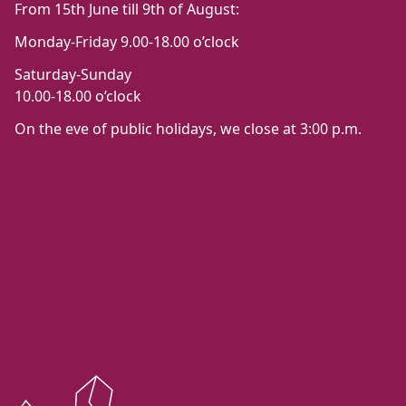
From 15th June till 9th of August:
Monday-Friday 9.00-18.00 o’clock
Saturday-Sunday
10.00-18.00 o’clock
On the eve of public holidays, we close at 3:00 p.m.