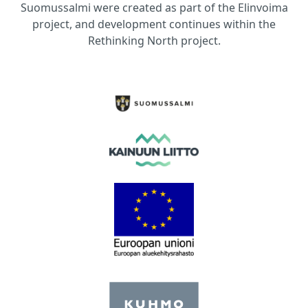
Suomussalmi were created as part of the Elinvoima
project, and development continues within the
Rethinking North project.