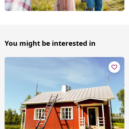
You might be interested in