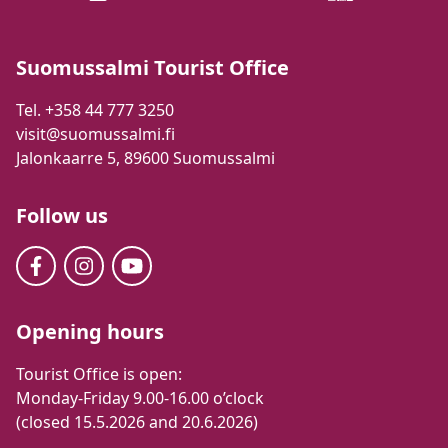
Suomussalmi Tourist Office
Tel. +358 44 777 3250
visit@suomussalmi.fi
Jalonkaarre 5, 89600 Suomussalmi
Follow us
Opening hours
Tourist Office is open:
Monday-Friday 9.00-16.00 o’clock
(closed 15.5.2026 and 20.6.2026)