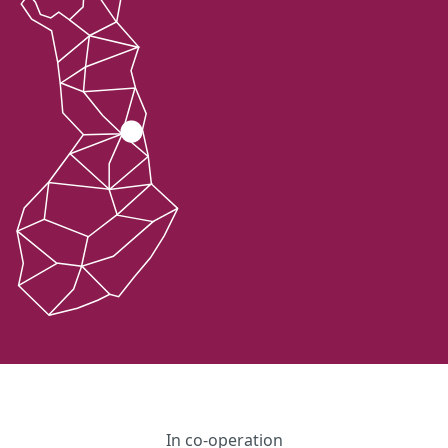
In co-operation