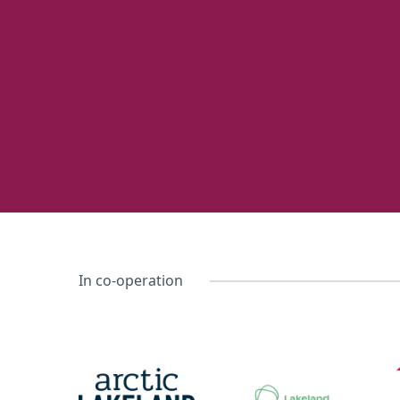
In co-operation