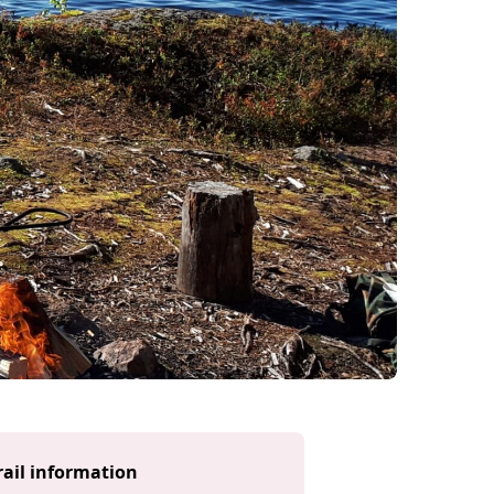
rail information