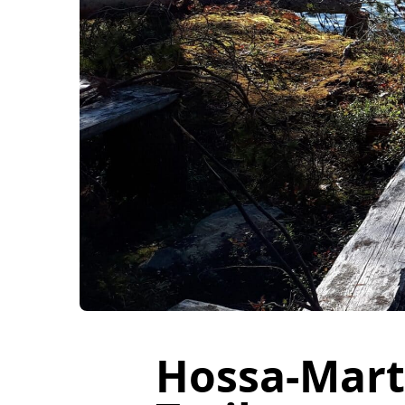
Hossa-Mart