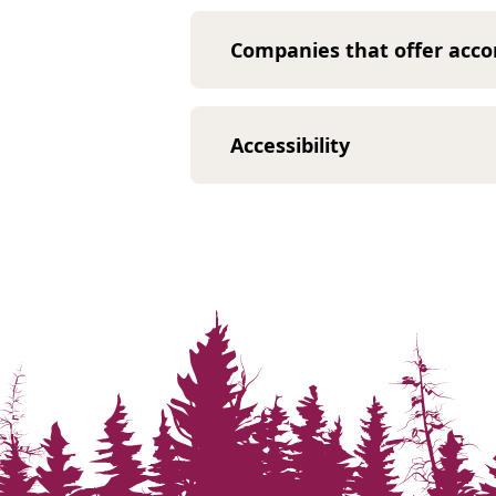
Companies that offer acc
Accessibility