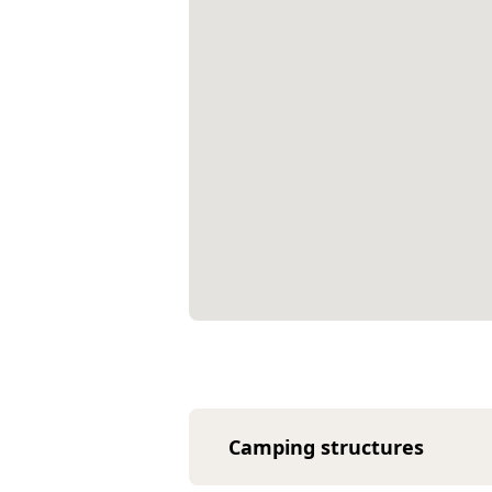
Camping structures