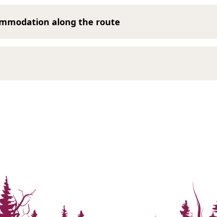
ommodation along the route