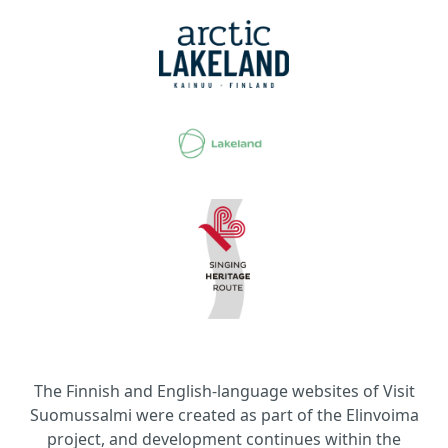
The Finnish and English-language websites of Visit
Suomussalmi were created as part of the Elinvoima
project, and development continues within the