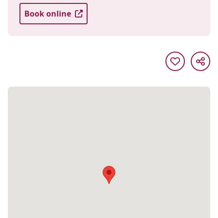
Book online