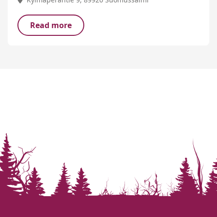
Read more