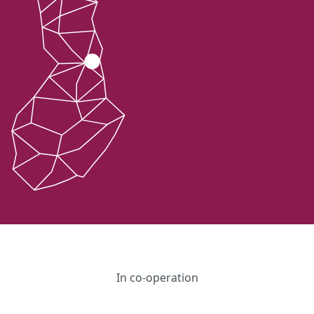
In co-operation