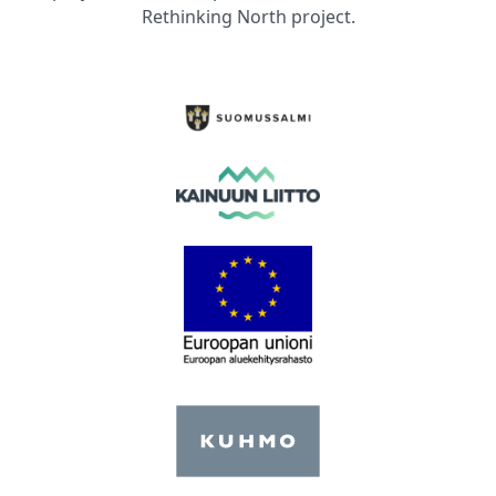
Rethinking North project.