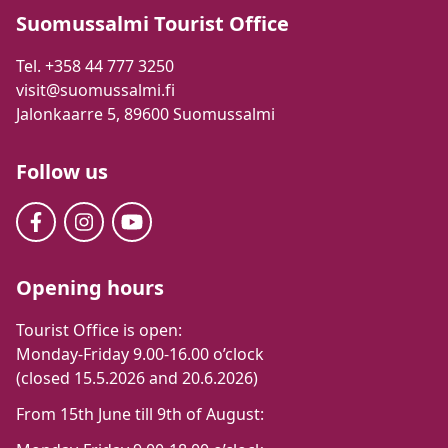
Suomussalmi Tourist Office
Tel. +358 44 777 3250
visit@suomussalmi.fi
Jalonkaarre 5, 89600 Suomussalmi
Follow us
Opening hours
Tourist Office is open:
Monday-Friday 9.00-16.00 o’clock
(closed 15.5.2026 and 20.6.2026)
From 15th June till 9th of August: