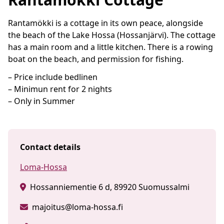
Rantamökki is a cottage in its own peace, alongside
the beach of the Lake Hossa (Hossanjärvi). The cottage
has a main room and a little kitchen. There is a rowing
boat on the beach, and permission for fishing.
– Price include bedlinen
– Minimun rent for 2 nights
– Only in Summer
Contact details
Loma-Hossa
Hossanniementie 6 d, 89920 Suomussalmi
majoitus@loma-hossa.fi