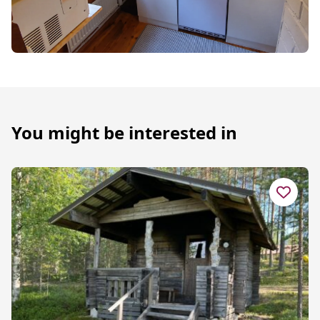
You might be interested in