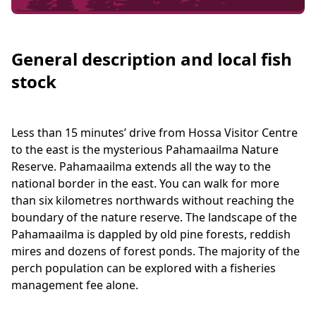
General description and local fish
stock
Less than 15 minutes’ drive from Hossa Visitor Centre
to the east is the mysterious Pahamaailma Nature
Reserve. Pahamaailma extends all the way to the
national border in the east. You can walk for more
than six kilometres northwards without reaching the
boundary of the nature reserve. The landscape of the
Pahamaailma is dappled by old pine forests, reddish
mires and dozens of forest ponds. The majority of the
perch population can be explored with a fisheries
management fee alone.