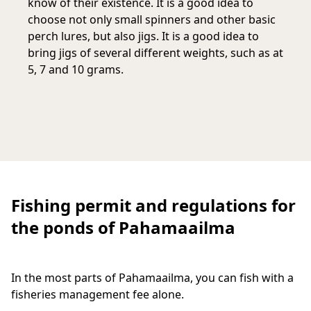
know of their existence. It is a good idea to
choose not only small spinners and other basic
perch lures, but also jigs. It is a good idea to
bring jigs of several different weights, such as at
5, 7 and 10 grams.
Fishing permit and regulations for
the ponds of Pahamaailma
In the most parts of Pahamaailma, you can fish with a
fisheries management fee alone.