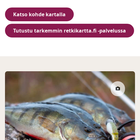
Katso kohde kartalla
Tutustu tarkemmin retkikartta.fi -palvelussa