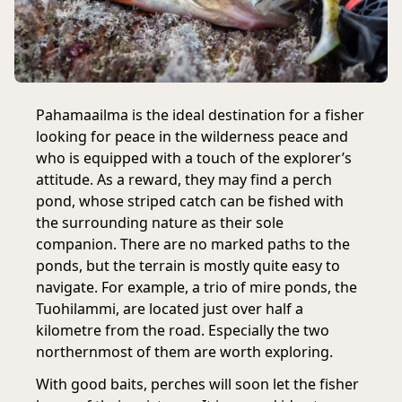
Pahamaailma is the ideal destination for a fisher
looking for peace in the wilderness peace and
who is equipped with a touch of the explorer’s
attitude. As a reward, they may find a perch
pond, whose striped catch can be fished with
the surrounding nature as their sole
companion. There are no marked paths to the
ponds, but the terrain is mostly quite easy to
navigate. For example, a trio of mire ponds, the
Tuohilammi, are located just over half a
kilometre from the road. Especially the two
northernmost of them are worth exploring.
With good baits, perches will soon let the fisher