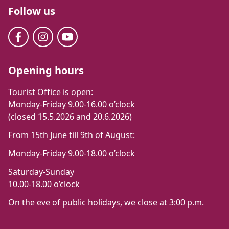
Follow us
Opening hours
Tourist Office is open:
Monday-Friday 9.00-16.00 o’clock
(closed 15.5.2026 and 20.6.2026)
From 15th June till 9th of August:
Monday-Friday 9.00-18.00 o’clock
Saturday-Sunday
10.00-18.00 o’clock
On the eve of public holidays, we close at 3:00 p.m.