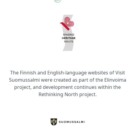
The Finnish and English-language websites of Visit
Suomussalmi were created as part of the Elinvoima
project, and development continues within the
Rethinking North project.