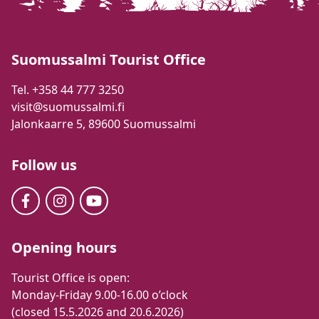
Suomussalmi Tourist Office
Tel. +358 44 777 3250
visit@suomussalmi.fi
Jalonkaarre 5, 89600 Suomussalmi
Follow us
Opening hours
Tourist Office is open:
Monday-Friday 9.00-16.00 o’clock
(closed 15.5.2026 and 20.6.2026)