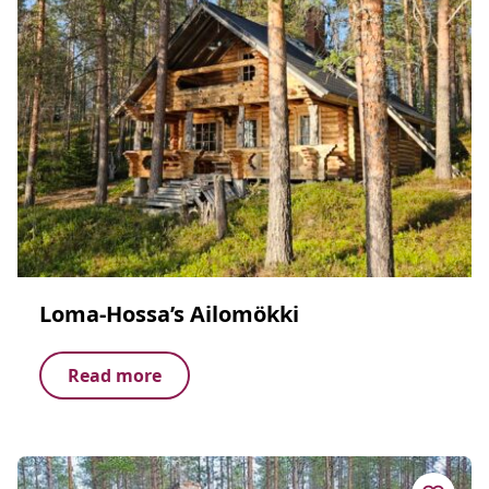
Loma-Hossa’s Ailomökki
Read more