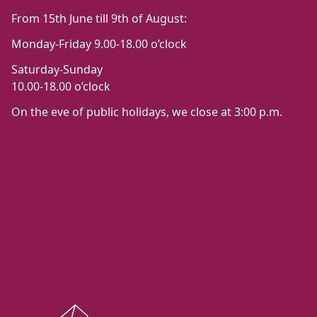
From 15th June till 9th of August:
Monday-Friday 9.00-18.00 o’clock
Saturday-Sunday
10.00-18.00 o’clock
On the eve of public holidays, we close at 3:00 p.m.