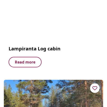
Lampiranta Log cabin
Read more