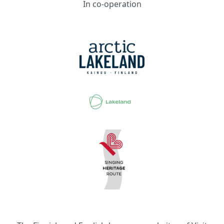
In co-operation