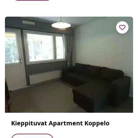
Kieppituvat Apartment Koppelo