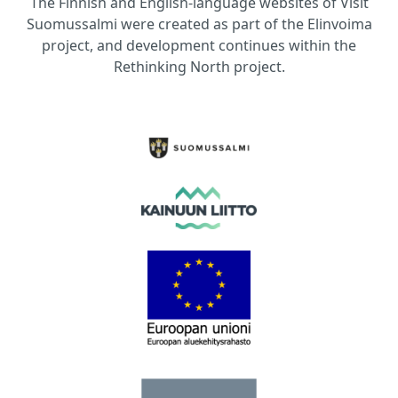
The Finnish and English-language websites of Visit
Suomussalmi were created as part of the Elinvoima
project, and development continues within the
Rethinking North project.