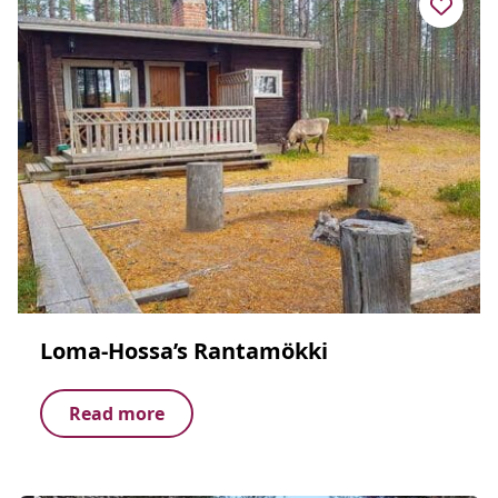
Loma-Hossa’s Rantamökki
Read more