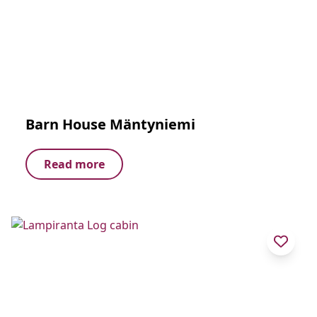
Barn House Mäntyniemi
Read more