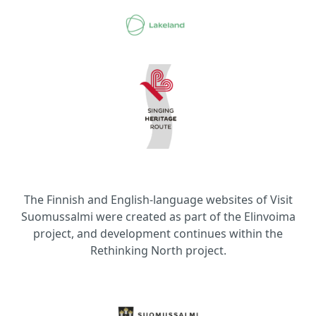
The Finnish and English-language websites of Visit
Suomussalmi were created as part of the Elinvoima
project, and development continues within the
Rethinking North project.