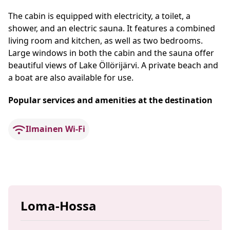
The cabin is equipped with electricity, a toilet, a
shower, and an electric sauna. It features a combined
living room and kitchen, as well as two bedrooms.
Large windows in both the cabin and the sauna offer
beautiful views of Lake Öllörijärvi. A private beach and
a boat are also available for use.
Popular services and amenities at the destination
Ilmainen Wi-Fi
Loma-Hossa