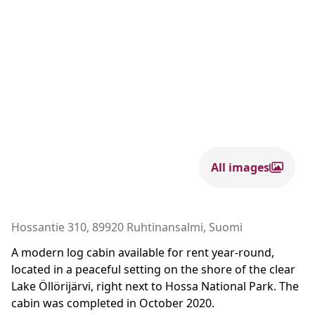
All images
Hossantie 310, 89920 Ruhtinansalmi, Suomi
A modern log cabin available for rent year-round,
located in a peaceful setting on the shore of the clear
Lake Öllörijärvi, right next to Hossa National Park. The
cabin was completed in October 2020.