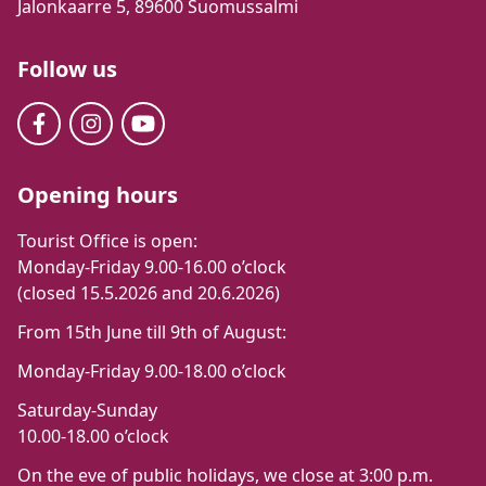
Jalonkaarre 5, 89600 Suomussalmi
Follow us
Opening hours
Tourist Office is open:
Monday-Friday 9.00-16.00 o’clock
(closed 15.5.2026 and 20.6.2026)
From 15th June till 9th of August:
Monday-Friday 9.00-18.00 o’clock
Saturday-Sunday
10.00-18.00 o’clock
On the eve of public holidays, we close at 3:00 p.m.