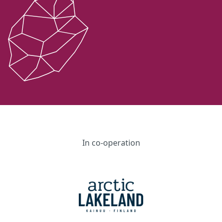
In co-operation