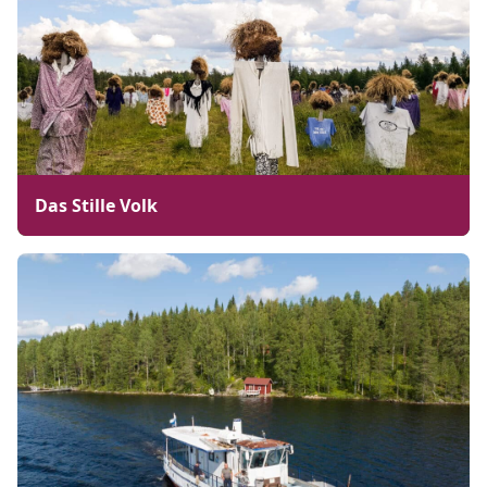
Das Stille Volk