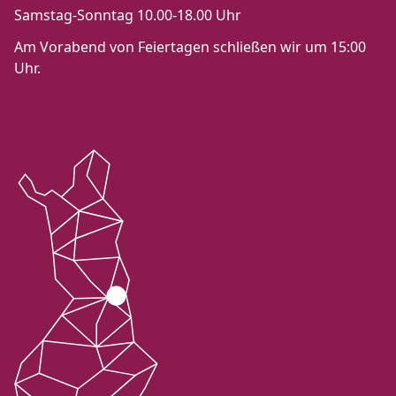
Samstag-Sonntag 10.00-18.00 Uhr
Am Vorabend von Feiertagen schließen wir um 15:00
Uhr.