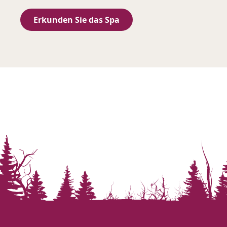
Erkunden Sie das Spa