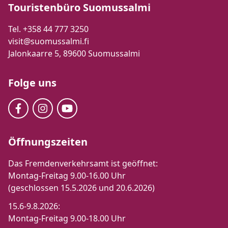
Touristenbüro Suomussalmi
Tel. +358 44 777 3250
visit@suomussalmi.fi
Jalonkaarre 5, 89600 Suomussalmi
Folge uns
Öffnungszeiten
Das Fremdenverkehrsamt ist geöffnet:
Montag-Freitag 9.00-16.00 Uhr
(geschlossen 15.5.2026 und 20.6.2026)
15.6-9.8.2026:
Montag-Freitag 9.00-18.00 Uhr