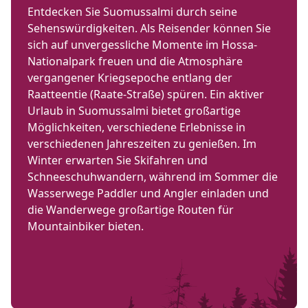
Entdecken Sie Suomussalmi durch seine
Sehenswürdigkeiten. Als Reisender können Sie
sich auf unvergessliche Momente im Hossa-
Nationalpark freuen und die Atmosphäre
vergangener Kriegsepoche entlang der
Raatteentie (Raate-Straße) spüren. Ein aktiver
Urlaub in Suomussalmi bietet großartige
Möglichkeiten, verschiedene Erlebnisse in
verschiedenen Jahreszeiten zu genießen. Im
Winter erwarten Sie Skifahren und
Schneeschuhwandern, während im Sommer die
Wasserwege Paddler und Angler einladen und
die Wanderwege großartige Routen für
Mountainbiker bieten.