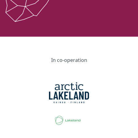
In co-operation