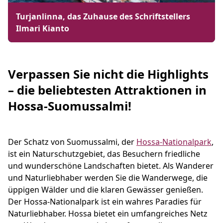
Turjanlinna, das Zuhause des Schriftstellers
Ilmari Kianto
Verpassen Sie nicht die Highlights
– die beliebtesten Attraktionen in
Hossa-Suomussalmi!
Der Schatz von Suomussalmi, der
Hossa-Nationalpark
,
ist ein Naturschutzgebiet, das Besuchern friedliche
und wunderschöne Landschaften bietet. Als Wanderer
und Naturliebhaber werden Sie die Wanderwege, die
üppigen Wälder und die klaren Gewässer genießen.
Der Hossa-Nationalpark ist ein wahres Paradies für
Naturliebhaber. Hossa bietet ein umfangreiches Netz