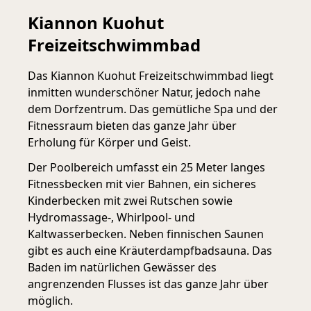
Kiannon Kuohut
Freizeitschwimmbad
Das Kiannon Kuohut Freizeitschwimmbad liegt
inmitten wunderschöner Natur, jedoch nahe
dem Dorfzentrum. Das gemütliche Spa und der
Fitnessraum bieten das ganze Jahr über
Erholung für Körper und Geist.
Der Poolbereich umfasst ein 25 Meter langes
Fitnessbecken mit vier Bahnen, ein sicheres
Kinderbecken mit zwei Rutschen sowie
Hydromassage-, Whirlpool- und
Kaltwasserbecken. Neben finnischen Saunen
gibt es auch eine Kräuterdampfbadsauna. Das
Baden im natürlichen Gewässer des
angrenzenden Flusses ist das ganze Jahr über
möglich.